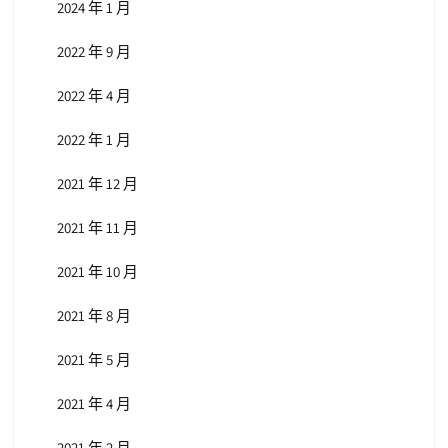
2024 年 1 月
2022 年 9 月
2022 年 4 月
2022 年 1 月
2021 年 12 月
2021 年 11 月
2021 年 10 月
2021 年 8 月
2021 年 5 月
2021 年 4 月
2021 年 2 月