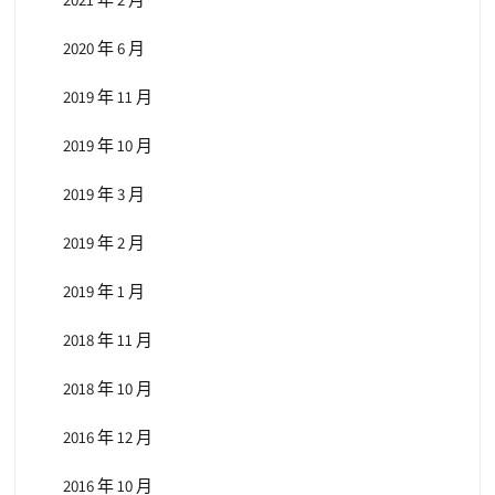
2020 年 6 月
2019 年 11 月
2019 年 10 月
2019 年 3 月
2019 年 2 月
2019 年 1 月
2018 年 11 月
2018 年 10 月
2016 年 12 月
2016 年 10 月