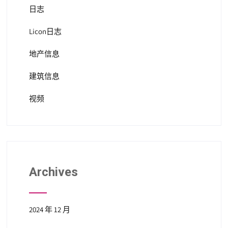
日志
Licon日志
地产信息
建筑信息
视频
Archives
2024 年 12 月