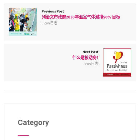
Previous Post
列治文市政府2030年温室气体減排50% 目标
Licon日志
Next Post
什么是被动房?
Licon日志
Category