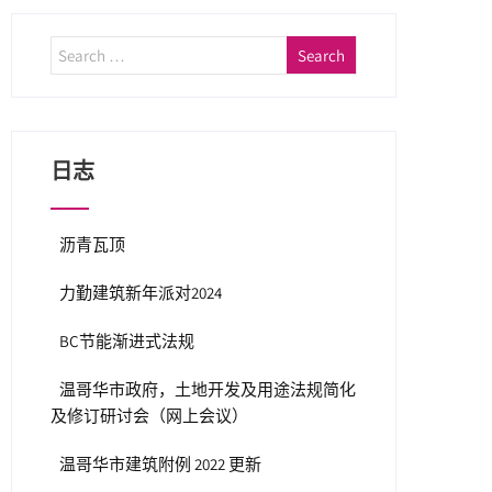
日志
沥青瓦顶
力勤建筑新年派对2024
BC节能渐进式法规
温哥华市政府，土地开发及用途法规简化
及修订研讨会（网上会议）
温哥华市建筑附例 2022 更新