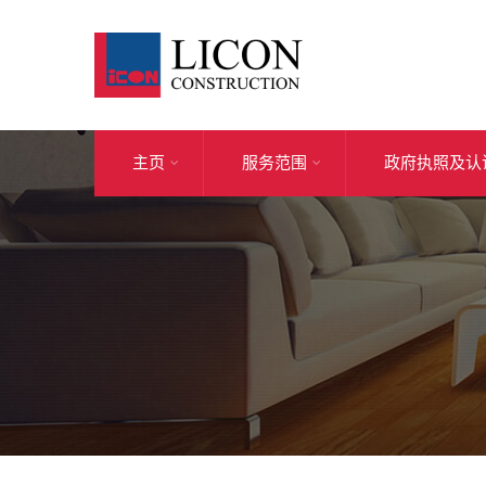
主页
服务范围
政府执照及认