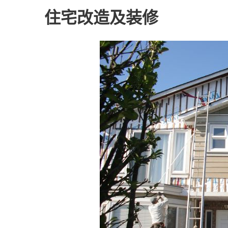
住宅改造及装修