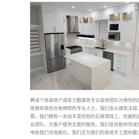
聘请个体装修户或有力勤建筑专业装修团队为做你的
是拥有政府合格牌照的专业人士。我们会从建筑法规
需。我们拥有一支由丰富经验的石棉清除工、挖掘机
业团队，为客户提供全面的服务。我们会协助你完成
电给我们咨询报价。我们还为我们的装修手工提供最