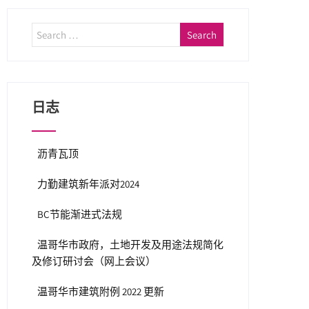
日志
沥青瓦顶
力勤建筑新年派对2024
BC节能渐进式法规
温哥华市政府，土地开发及用途法规简化
及修订研讨会（网上会议）
温哥华市建筑附例 2022 更新