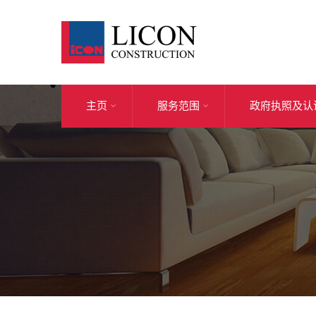
主页
服务范围
政府执照及认