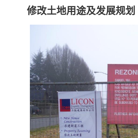
修改土地用途及发展规划