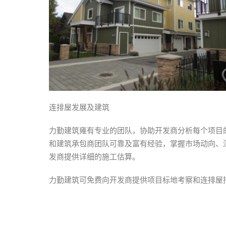
连排屋发展及建筑
力勤建筑雍有专业的团队，协助开发商分析每个项目
和建筑承包商团队可靠及富有经验，掌握市场动向、
发商提供详细的施工估算。
力勤建筑可免费向开发商提供项目标地考察和连排屋