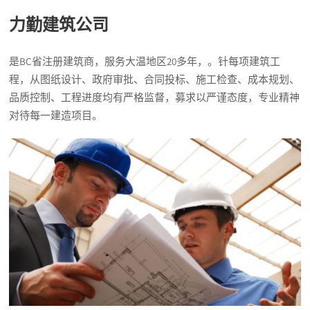
力勤建筑公司
是BC省注册建筑商，服务大温地区20多年，。针每项建筑工
程，从图纸设计、政府审批、合同投标、施工检查、成本规划、
品质控制、工程进度均有严格监督，募求以严谨态度，专业精神
对待每一建造项目。