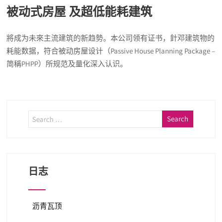
被动式房屋
及超低能耗建筑
將成为未來主流建筑的新趋勢。本公司领有证书，針邓建筑物的
耗能数据，符合被动房屋设计（Passive House Planning Package –
简稱PHPP）所规范及量化深入认识。
日志
沥青瓦顶